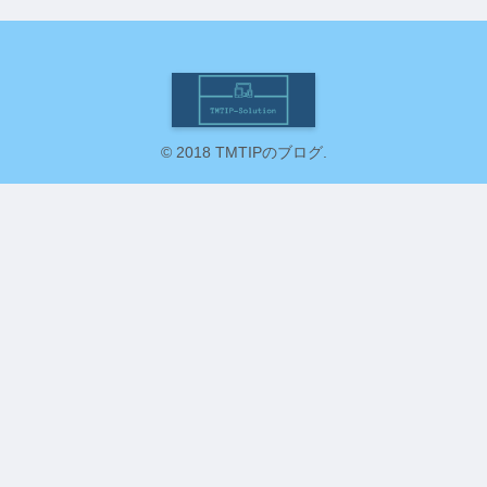
© 2018 TMTIPのブログ.