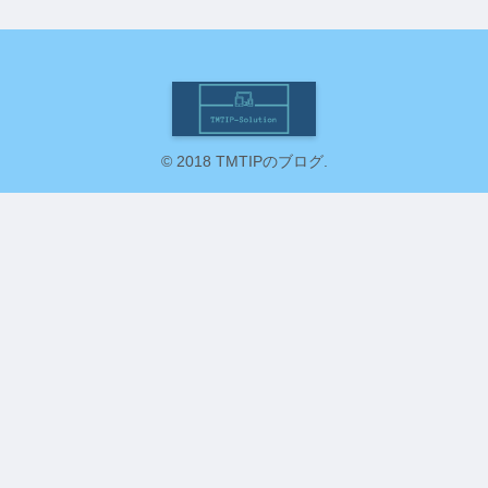
© 2018 TMTIPのブログ.