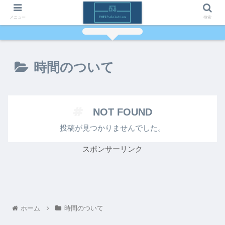
メニュー
検索
時間のついて
NOT FOUND
投稿が見つかりませんでした。
スポンサーリンク
ホーム
時間のついて